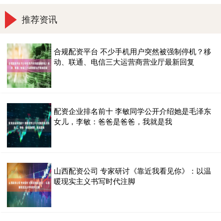
推荐资讯
合规配资平台 不少手机用户突然被强制停机？移
动、联通、电信三大运营商营业厅最新回复
配资企业排名前十 李敏同学公开介绍她是毛泽东
女儿，李敏：爸爸是爸爸，我就是我
山西配资公司 专家研讨《靠近我看见你》：以温
暖现实主义书写时代注脚