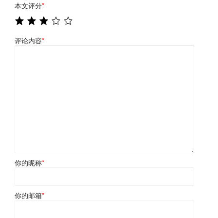
本文评分
*
评论内容
*
你的昵称
*
你的邮箱
*