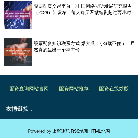
股票配资交易平台 《中国网络视听发展研究报告
（2026）》发布：每人每天看微短剧超过两小时
股票配资知识联系方式 爆大瓜！小S藏不住了，居
然真的生出一个林志玲
配资查询网站官网
配资网站推荐
配资在线炒股
友情链接：
Powered by
出彩速配
RSS地图
HTML地图