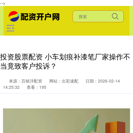
-->
投资股票配资 小车划痕补漆笔厂家操作不
当竟致客户投诉？
来源：百铭洋配资
网站：出彩速配
日期：2026-02-14
14:25:32
查看：195