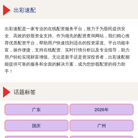
出彩速配
出彩速配是一家专业的在线配资服务平台，致力于为股民提供安
全、高效的炒股资金支持。作为领先的配资查询网站，我们精心推
荐优质配资平台，帮助用户快速找到适合的投资渠道。平台功能丰
富，操作便捷，支持在线配资、实时行情分析以及专业指导，助力
用户轻松实现财富增值。无论是新手还是资深投资者，出彩速配都
能提供可靠的服务和全面的解决方案，成为您炒股配资的得力助
手！
话题标签
广东
2026年
国庆
广州