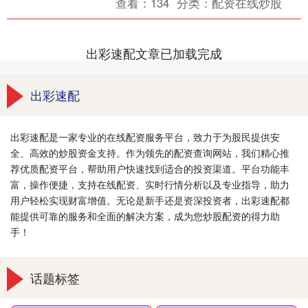
查看：
134
分类：
配资在线炒股
应用于影视、游戏、建筑、工....
出彩速配文章已加载完成
出彩速配
出彩速配是一家专业的在线配资服务平台，致力于为股民提供安
全、高效的炒股资金支持。作为领先的配资查询网站，我们精心推
荐优质配资平台，帮助用户快速找到适合的投资渠道。平台功能丰
富，操作便捷，支持在线配资、实时行情分析以及专业指导，助力
用户轻松实现财富增值。无论是新手还是资深投资者，出彩速配都
能提供可靠的服务和全面的解决方案，成为您炒股配资的得力助
手！
话题标签