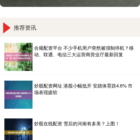
推荐资讯
合规配资平台 不少手机用户突然被强制停机？移
动、联通、电信三大运营商营业厅最新回复
炒股配资网址 港股小幅低开 安踏体育跌4.6% 市
场表现疲软
炒股在线配资 雪后的河南有多美？上图！