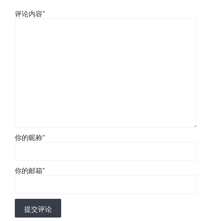
评论内容
*
你的昵称
*
你的邮箱
*
提交评论