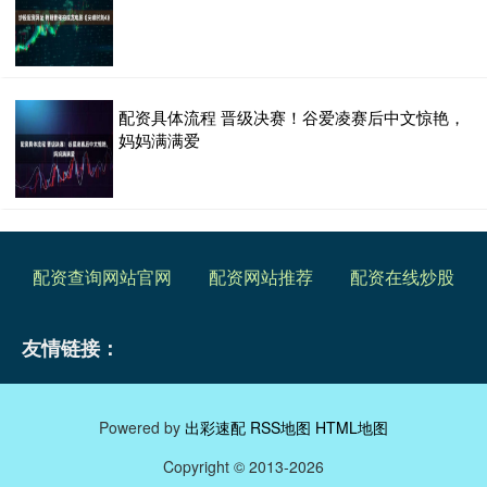
配资具体流程 晋级决赛！谷爱凌赛后中文惊艳，
妈妈满满爱
配资查询网站官网
配资网站推荐
配资在线炒股
友情链接：
Powered by
出彩速配
RSS地图
HTML地图
Copyright
© 2013-2026