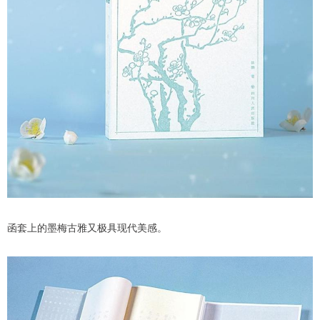
函套上的墨梅古雅又极具现代美感。