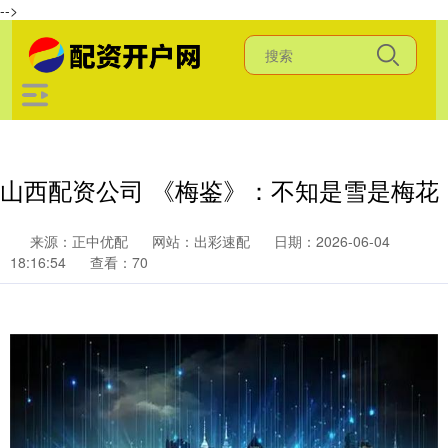
-->
山西配资公司 《梅鉴》：不知是雪是梅花
来源：正中优配
网站：出彩速配
日期：2026-06-04
18:16:54
查看：70