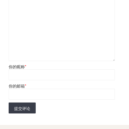
你的昵称
*
你的邮箱
*
提交评论