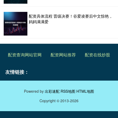
配资具体流程 晋级决赛！谷爱凌赛后中文惊艳，
妈妈满满爱
配资查询网站官网
配资网站推荐
配资在线炒股
友情链接：
Powered by
出彩速配
RSS地图
HTML地图
Copyright
© 2013-2026