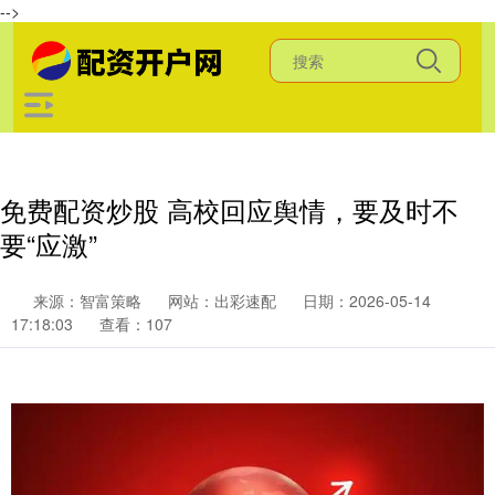
-->
免费配资炒股 高校回应舆情，要及时不
要“应激”
来源：智富策略
网站：出彩速配
日期：2026-05-14
17:18:03
查看：107