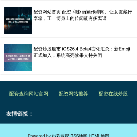
配资网站首页 配资 和赵丽颖传绯闻、让女友藏行
李箱，王一博身上的传闻能有多离谱
配资炒股股市 iOS26.4 Beta4变化汇总：新Emoji
正式加入，系统高亮效果支持关闭
配资查询网站官网
配资网站推荐
配资在线炒股
友情链接：
Powered by
出彩速配
RSS地图
HTML地图