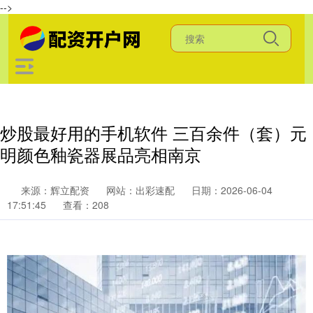
-->
炒股最好用的手机软件 三百余件（套）元
明颜色釉瓷器展品亮相南京
来源：辉立配资
网站：出彩速配
日期：2026-06-04
17:51:45
查看：208